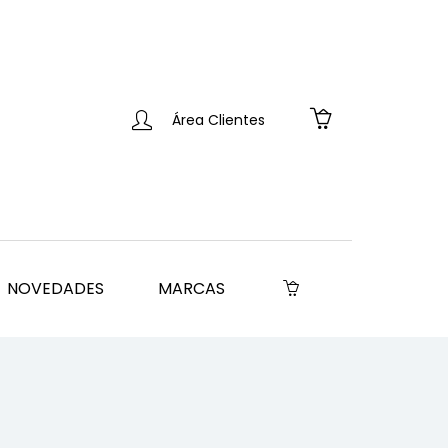
Área Clientes
NOVEDADES
MARCAS