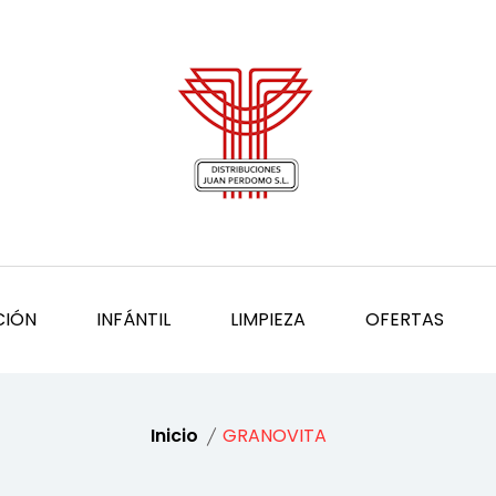
CIÓN
INFÁNTIL
LIMPIEZA
OFERTAS
Inicio
GRANOVITA