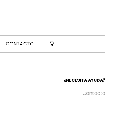
CONTACTO
¿NECESITA AYUDA?
Contacto