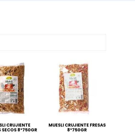
SLI CRUJIENTE
MUESLI CRUJIENTE FRESAS
 SECOS 8*750GR
8*750GR