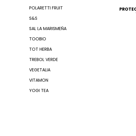
POLARETTI FRUIT
PROTEC
S&S
SAL LA MARISMEÑA
TOOBIO
TOT HERBA
TREBOL VERDE
VEGETALIA
VITAMON
YOGI TEA