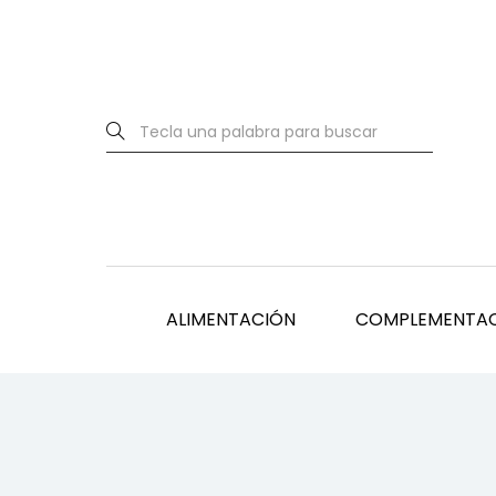
ALIMENTACIÓN
COMPLEMENTA