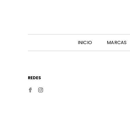
INICIO
MARCAS
REDES