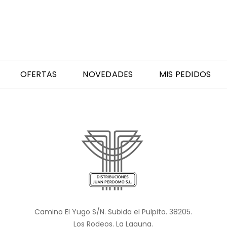
OFERTAS
NOVEDADES
MIS PEDIDOS
Camino El Yugo S/N. Subida el Pulpito. 38205.
Los Rodeos. La Laguna.