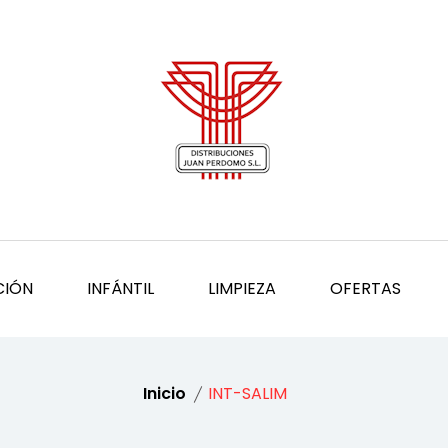
CIÓN
INFÁNTIL
LIMPIEZA
OFERTAS
Inicio
INT-SALIM