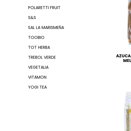
POLARETTI FRUIT
S&S
SAL LA MARISMEÑA
TOOBIO
TOT HERBA
AZUCA
TREBOL VERDE
MEL
VEGETALIA
VITAMON
YOGI TEA