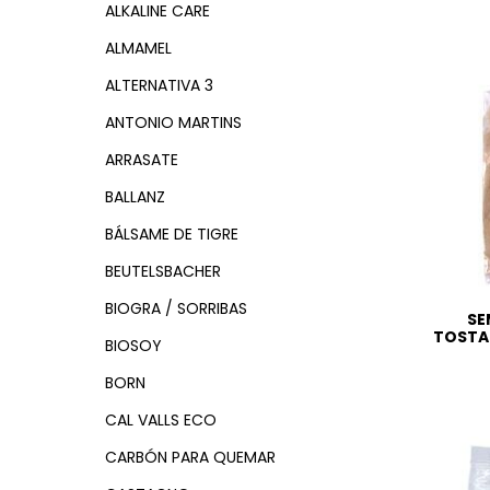
ALKALINE CARE
ALMAMEL
ALTERNATIVA 3
ANTONIO MARTINS
ARRASATE
BALLANZ
BÁLSAME DE TIGRE
BEUTELSBACHER
BIOGRA / SORRIBAS
SE
TOSTA
BIOSOY
BORN
CAL VALLS ECO
CARBÓN PARA QUEMAR