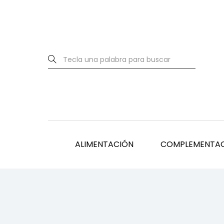
ALIMENTACIÓN
COMPLEMENTA