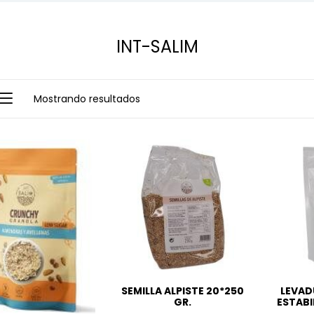
INT-SALIM
Mostrando resultados
SEMILLA ALPISTE 20*250
LEVAD
GR.
ESTABI