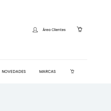
Área Clientes
NOVEDADES
MARCAS