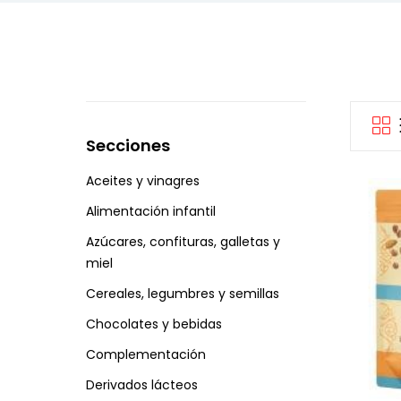
Secciones
Aceites y vinagres
Alimentación infantil
Azúcares, confituras, galletas y
miel
Cereales, legumbres y semillas
Chocolates y bebidas
Complementación
Derivados lácteos