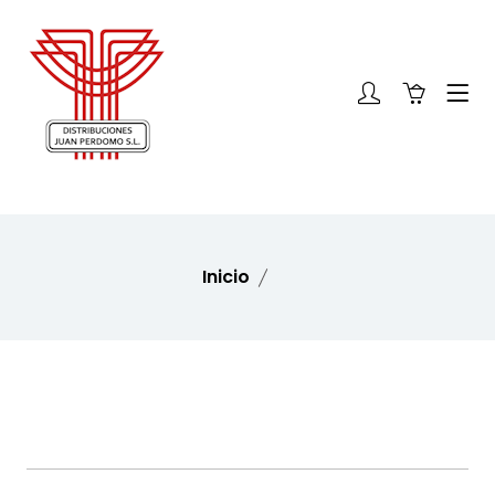
Inicio