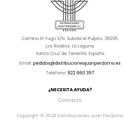
Camino El Yugo S/N. Subida el Pulpito. 38205.
Los Rodeos. La Laguna.
Santa Cruz de Tenerife. España
Email:
pedidos@distribucionesjuanperdomo.es
Teléfono:
922 660 397
¿NECESITA AYUDA?
Contacto
Copyright © 2026 Distribuciones Juan Perdomo