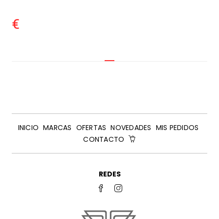
€
INICIO
MARCAS
OFERTAS
NOVEDADES
MIS PEDIDOS
CONTACTO
REDES