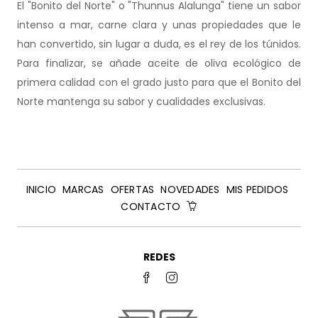
El "Bonito del Norte" o "Thunnus Alalunga" tiene un sabor
intenso a mar, carne clara y unas propiedades que le
han convertido, sin lugar a duda, es el rey de los túnidos.
Para finalizar, se añade aceite de oliva ecológico de
primera calidad con el grado justo para que el Bonito del
Norte mantenga su sabor y cualidades exclusivas.
INICIO
MARCAS
OFERTAS
NOVEDADES
MIS PEDIDOS
CONTACTO
REDES