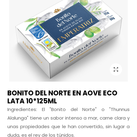
BONITO DEL NORTE EN AOVE ECO
LATA 10*125ML
Ingredientes: El "Bonito del Norte" o "Thunnus
Alalunga" tiene un sabor intenso a mar, carne clara y
unas propiedades que le han convertido, sin lugar a
duda, es el rey de los túnidos.