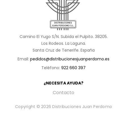
Camino El Yugo S/N. Subida el Pulpito. 38205.
Los Rodeos. La Laguna.
Santa Cruz de Tenerife. España
Email:
pedidos@distribucionesjuanperdomo.es
Teléfono:
922 660 397
¿NECESITA AYUDA?
Contacto
Copyright © 2026 Distribuciones Juan Perdomo