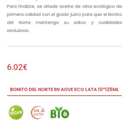
Para finalizar, se añade aceite de oliva ecológico de
primera calidad con el grado justo para que el Bonito
del Norte mantenga su sabor y cualidades
exclusivas.
6.02€
BONITO DEL NORTE EN AOVE ECO LATA 10*125ML