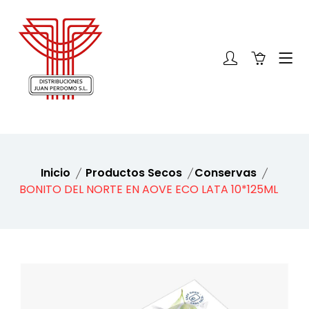
Inicio
Productos Secos
Conservas
BONITO DEL NORTE EN AOVE ECO LATA 10*125ML