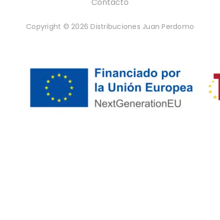
Contacto
Copyright © 2026 Distribuciones Juan Perdomo