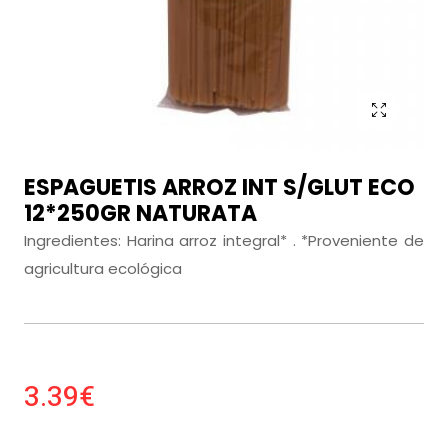
ESPAGUETIS ARROZ INT S/GLUT ECO
12*250GR NATURATA
Ingredientes: Harina arroz integral* . *Proveniente de
agricultura ecológica
3.39€