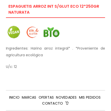
ESPAGUETIS ARROZ INT S/GLUT ECO 12*250GR
NATURATA
Ingredientes: Harina arroz integral* . *Proveniente de
agricultura ecológica
U/c: 12
INICIO
MARCAS
OFERTAS
NOVEDADES
MIS PEDIDOS
CONTACTO