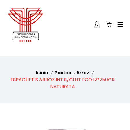
Inicio
Pastas
Arroz
ESPAGUETIS ARROZ INT S/GLUT ECO 12*250GR
NATURATA