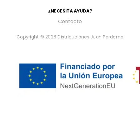
¿NECESITA AYUDA?
Contacto
Copyright © 2026 Distribuciones Juan Perdomo