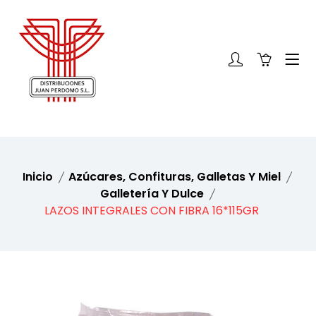
Inicio
Azúcares, Confituras, Galletas Y Miel
Galletería Y Dulce
LAZOS INTEGRALES CON FIBRA 16*115GR