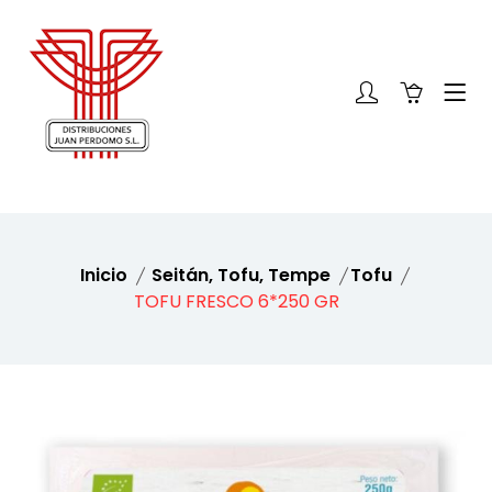
Inicio
Seitán, Tofu, Tempe
Tofu
TOFU FRESCO 6*250 GR