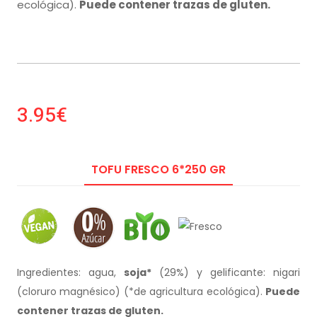
ecológica).
Puede contener trazas de gluten.
3.95€
TOFU FRESCO 6*250 GR
Ingredientes: agua,
soja*
(29%) y gelificante: nigari
(cloruro magnésico) (*de agricultura ecológica).
Puede
contener trazas de gluten.