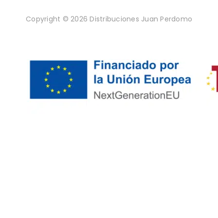
Copyright © 2026 Distribuciones Juan Perdomo