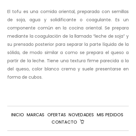
El tofu es una comida oriental, preparada con semillas
de soja, agua y solidificante o coagulante. Es un
componente común en la cocina oriental. Se prepara
mediante la coagulación de la llamada “leche de soja” y
su prensado posterior para separar la parte líquida de la
sólida, de modo similar a como se prepara el queso a
partir de la leche. Tiene una textura firme parecida a la
del queso, color blanco crema y suele presentarse en
forma de cubos.
INICIO
MARCAS
OFERTAS
NOVEDADES
MIS PEDIDOS
CONTACTO