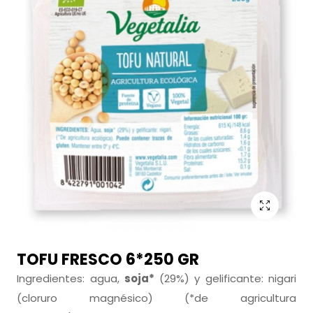
TOFU FRESCO 6*250 GR
Ingredientes: agua,
soja*
(29%) y gelificante: nigari
(cloruro magnésico) (*de agricultura