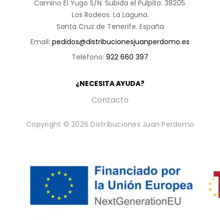
Camino El Yugo S/N. Subida el Pulpito. 38205.
Los Rodeos. La Laguna.
Santa Cruz de Tenerife. España
Email:
pedidos@distribucionesjuanperdomo.es
Teléfono:
922 660 397
¿NECESITA AYUDA?
Contacto
Copyright © 2026 Distribuciones Juan Perdomo