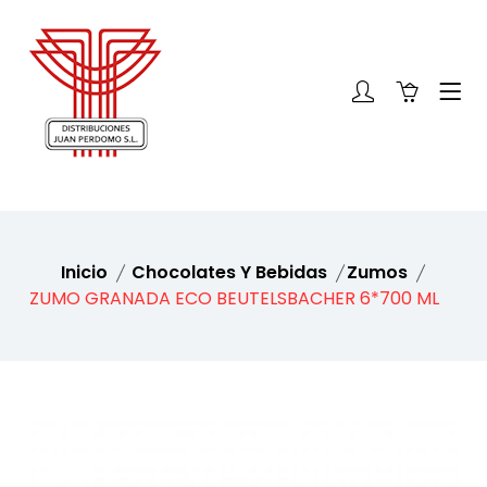
Inicio
Chocolates Y Bebidas
Zumos
ZUMO GRANADA ECO BEUTELSBACHER 6*700 ML