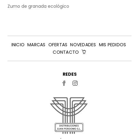
Zumo de granada ecológico
INICIO
MARCAS
OFERTAS
NOVEDADES
MIS PEDIDOS
CONTACTO
REDES