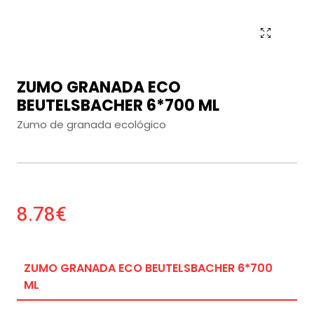
ZUMO GRANADA ECO
BEUTELSBACHER 6*700 ML
Zumo de granada ecológico
8.78€
ZUMO GRANADA ECO BEUTELSBACHER 6*700
ML