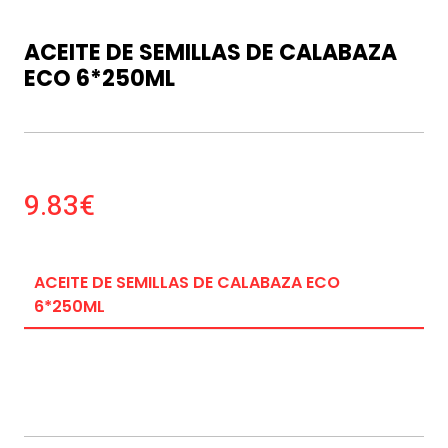
ACEITE DE SEMILLAS DE CALABAZA
ECO 6*250ML
9.83€
ACEITE DE SEMILLAS DE CALABAZA ECO
6*250ML