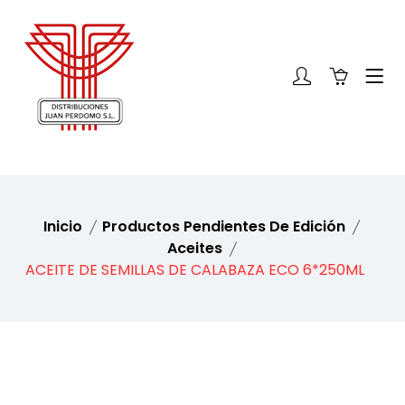
Inicio
Productos Pendientes De Edición
Aceites
ACEITE DE SEMILLAS DE CALABAZA ECO 6*250ML