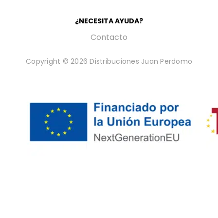
¿NECESITA AYUDA?
Contacto
Copyright © 2026 Distribuciones Juan Perdomo