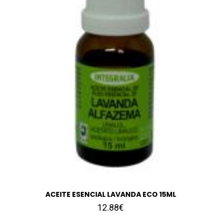
ACEITE ESENCIAL LAVANDA ECO 15ML
12.88€