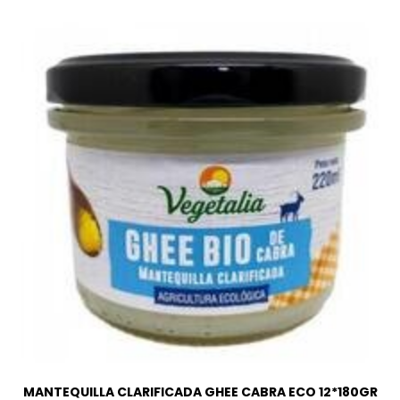
MANTEQUILLA CLARIFICADA GHEE CABRA ECO 12*180GR