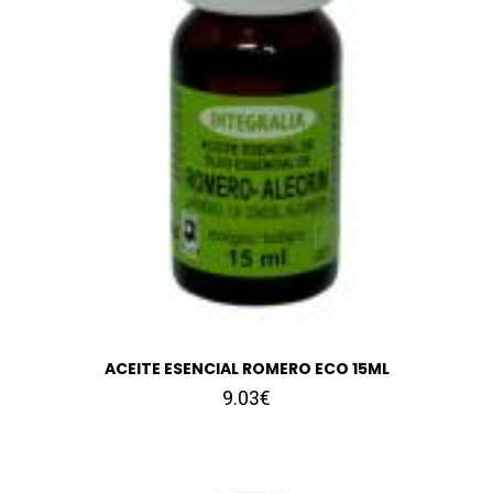
ACEITE ESENCIAL ROMERO ECO 15ML
9.03€