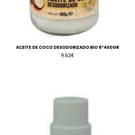
ACEITE DE COCO DESODORIZADO BIO 6*400GR
9.63€