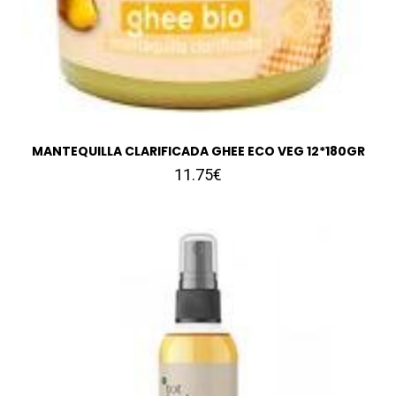
MANTEQUILLA CLARIFICADA GHEE ECO VEG 12*180GR
11.75€