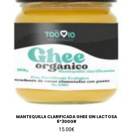
MANTEQUILLA CLARIFICADA GHEE SIN LACTOSA
6*300GR
15.00€