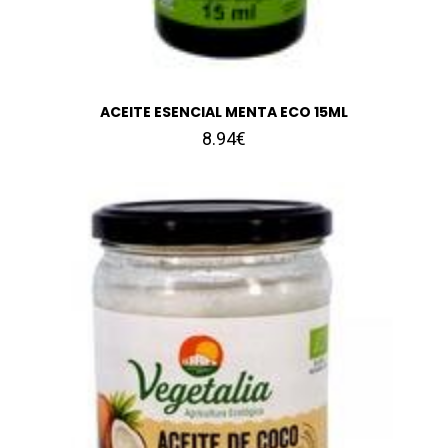
ACEITE ESENCIAL MENTA ECO 15ML
8.94€