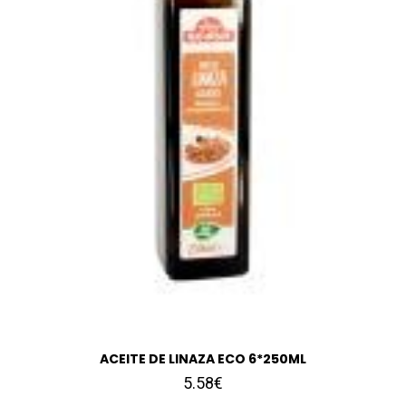
ACEITE DE LINAZA ECO 6*250ML
5.58€