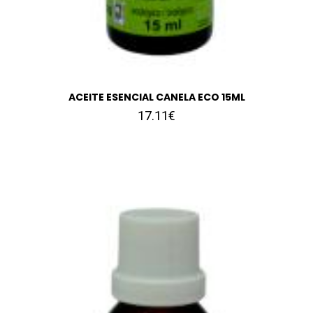
ACEITE ESENCIAL CANELA ECO 15ML
17.11€