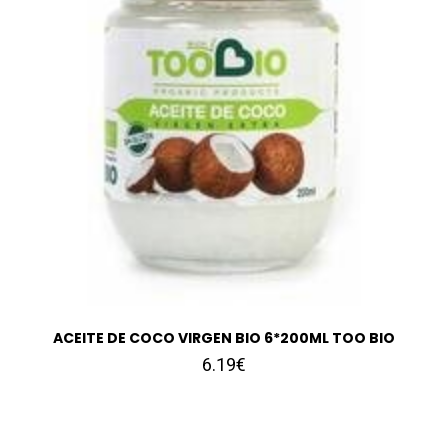
ACEITE DE COCO VIRGEN BIO 6*200ML TOO BIO
6.19€