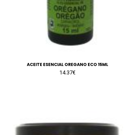
ACEITE ESENCIAL OREGANO ECO 15ML
14.37€