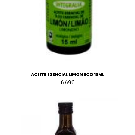
ACEITE ESENCIAL LIMON ECO 15ML
6.69€