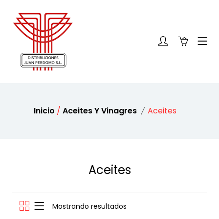
Inicio
/
Aceites Y Vinagres
Aceites
Aceites
Mostrando resultados