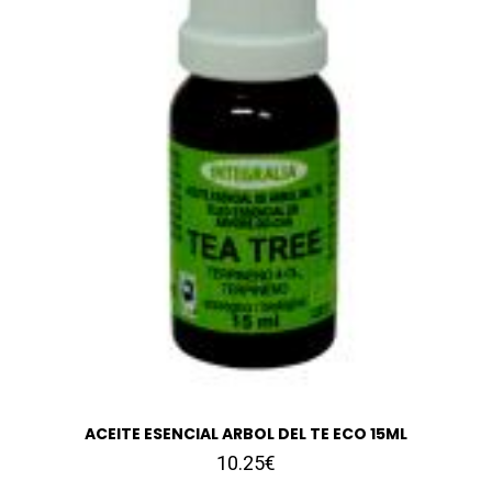
ACEITE ESENCIAL ARBOL DEL TE ECO 15ML
10.25€