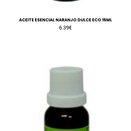
ACEITE ESENCIAL NARANJO DULCE ECO 15ML
6.39€