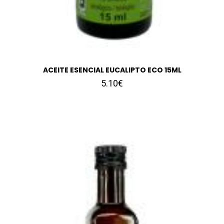
ACEITE ESENCIAL EUCALIPTO ECO 15ML
5.10€