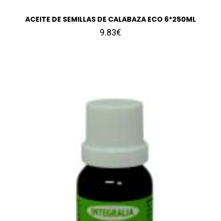
ACEITE DE SEMILLAS DE CALABAZA ECO 6*250ML
9.83€