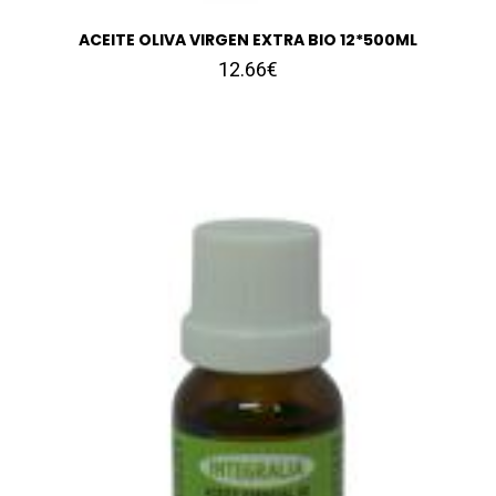
ACEITE OLIVA VIRGEN EXTRA BIO 12*500ML
12.66€