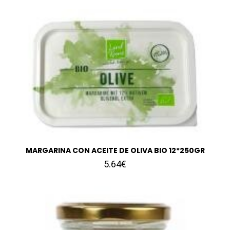
MARGARINA CON ACEITE DE OLIVA BIO 12*250GR
5.64€