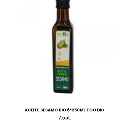
ACEITE SESAMO BIO 6*250ML TOO BIO
7.65€