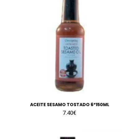
ACEITE SESAMO TOSTADO 6*150ML
7.40€