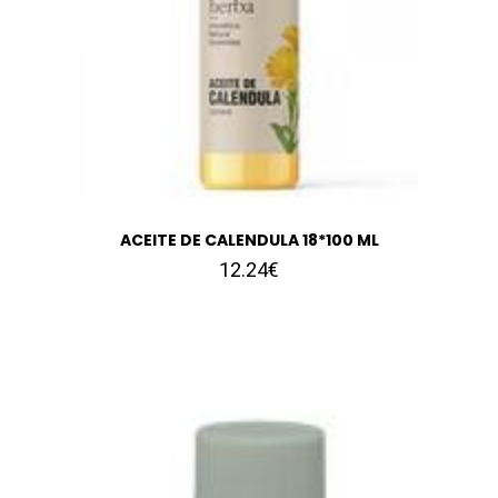
ACEITE DE CALENDULA 18*100 ML
12.24€