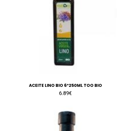
ACEITE LINO BIO 6*250ML TOO BIO
6.89€